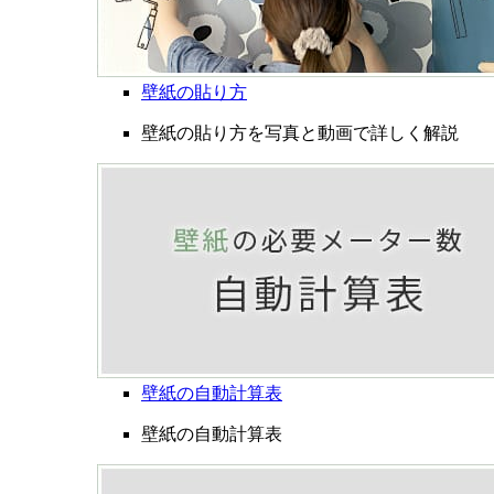
壁紙の貼り方
壁紙の貼り方を写真と動画で詳しく解説
壁紙の自動計算表
壁紙の自動計算表