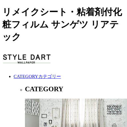
リメイクシート・粘着剤付化
粧フィルム サンゲツ リアテ
ック
CATEGORY
カテゴリー
CATEGORY