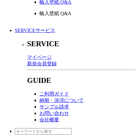
輸入壁紙 Q&A
輸入壁紙 Q&A
SERVICE
サービス
SERVICE
マイページ
新規会員登録
GUIDE
ご利用ガイド
納期・決済について
サンプル請求
お問い合わせ
会社概要