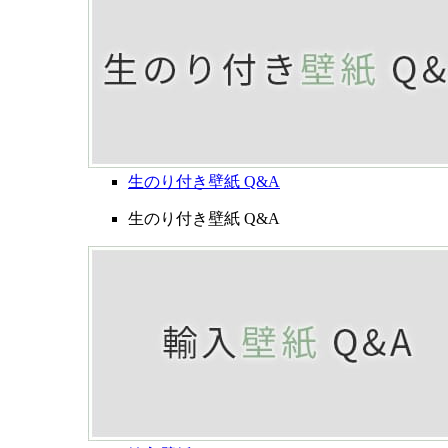
生のり付き壁紙 Q&A
生のり付き壁紙 Q&A