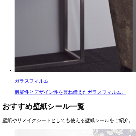
ガラスフィルム
機能性とデザイン性を兼ね備えたガラスフィルム。
おすすめ壁紙シール一覧
壁紙やリメイクシートとしても使える壁紙シールをご紹介。