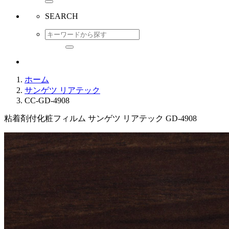
SEARCH
ホーム
サンゲツ リアテック
CC-GD-4908
粘着剤付化粧フィルム サンゲツ リアテック GD-4908