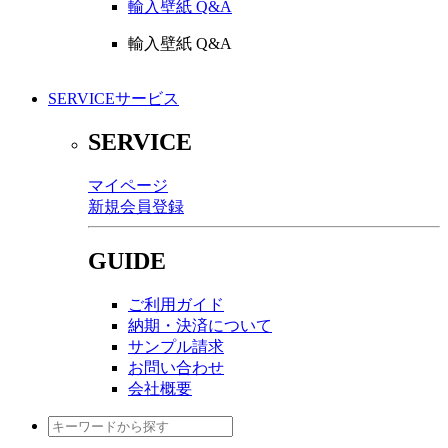
輸入壁紙 Q&A
輸入壁紙 Q&A
SERVICE
サービス
SERVICE
マイページ
新規会員登録
GUIDE
ご利用ガイド
納期・決済について
サンプル請求
お問い合わせ
会社概要