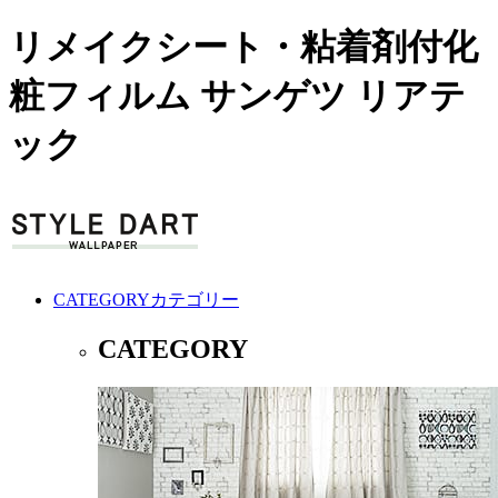
リメイクシート・粘着剤付化
粧フィルム サンゲツ リアテ
ック
CATEGORY
カテゴリー
CATEGORY