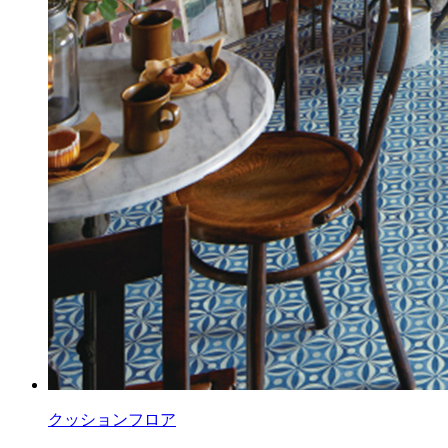
クッションフロア