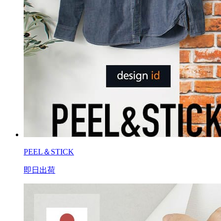
PEEL＆STICK
即日出荷