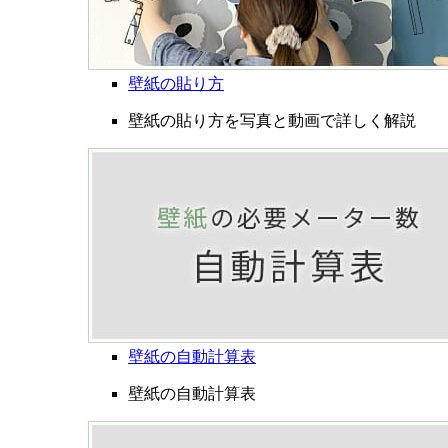
壁紙の貼り方
壁紙の貼り方を写真と動画で詳しく解説
壁紙の自動計算表
壁紙の自動計算表