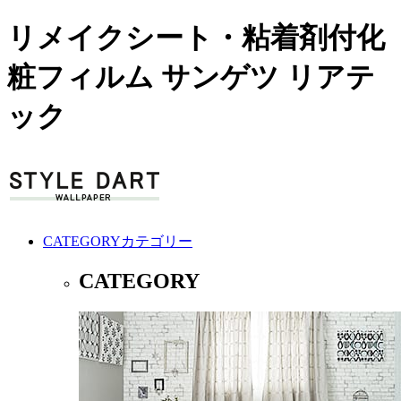
リメイクシート・粘着剤付化
粧フィルム サンゲツ リアテ
ック
CATEGORY
カテゴリー
CATEGORY