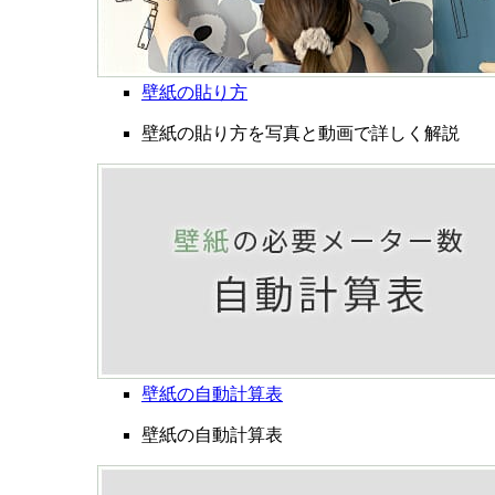
壁紙の貼り方
壁紙の貼り方を写真と動画で詳しく解説
壁紙の自動計算表
壁紙の自動計算表