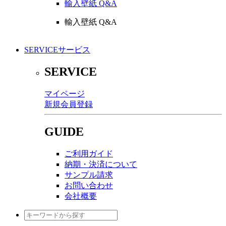
輸入壁紙 Q&A
輸入壁紙 Q&A
SERVICE
サービス
SERVICE
マイページ
新規会員登録
GUIDE
ご利用ガイド
納期・決済について
サンプル請求
お問い合わせ
会社概要