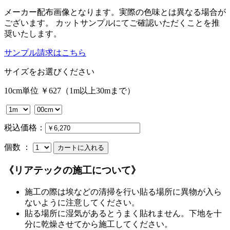
メーカー配布画像となります。実際の色味とは異なる場合が
ございます。 カットサンプルにてご確認いただくことを推
奨いたします。
サンプル請求はこちら
サイズをお選びください
10cm単位 ￥627（1m以上30mまで）
税込価格：
個数 ：
《リアテックの施工について》
施工の際は埃などの清掃を行い貼る場所に異物が入ら
ないように注意してください。
貼る場所に湿気があるとうまく貼れません。下地を十
分に乾燥させてから施工してください。