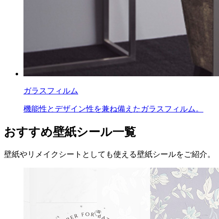
ガラスフィルム
機能性とデザイン性を兼ね備えたガラスフィルム。
おすすめ壁紙シール一覧
壁紙やリメイクシートとしても使える壁紙シールをご紹介。