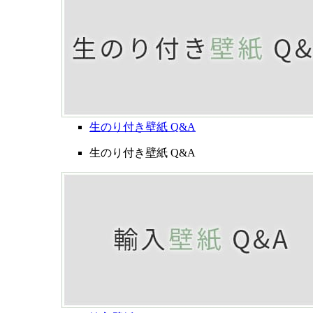
生のり付き壁紙 Q&A
生のり付き壁紙 Q&A