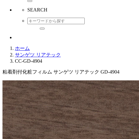
SEARCH
ホーム
サンゲツ リアテック
CC-GD-4904
粘着剤付化粧フィルム サンゲツ リアテック GD-4904