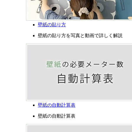
壁紙の貼り方
壁紙の貼り方を写真と動画で詳しく解説
壁紙の自動計算表
壁紙の自動計算表