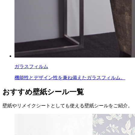
ガラスフィルム
機能性とデザイン性を兼ね備えたガラスフィルム。
おすすめ壁紙シール一覧
壁紙やリメイクシートとしても使える壁紙シールをご紹介。