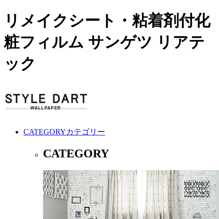
リメイクシート・粘着剤付化
粧フィルム サンゲツ リアテ
ック
CATEGORY
カテゴリー
CATEGORY