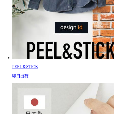
PEEL＆STICK
即日出荷