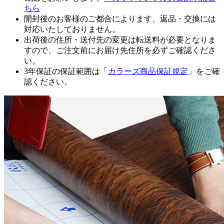
ちら
開封後のお客様のご都合によります、返品・交換には
対応いたしておりません。
出荷後の住所・送付先の変更は転送料が必要となりま
すので、ご注文前にお届け先住所を必ずご確認くださ
い。
3年保証の保証範囲は「
カラーズ商品保証規定
」をご確
認ください。