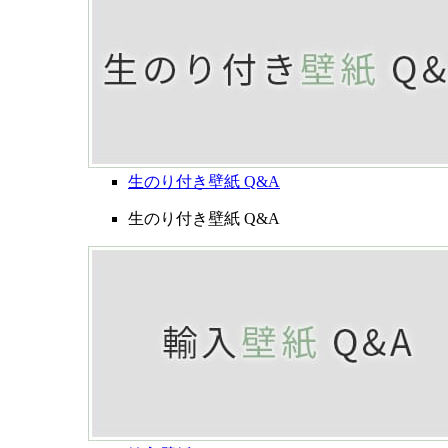
生のり付き壁紙 Q&A
生のり付き壁紙 Q&A