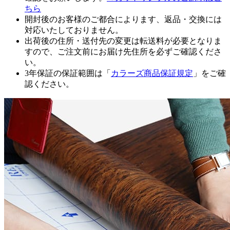
ちら
開封後のお客様のご都合によります、返品・交換には
対応いたしておりません。
出荷後の住所・送付先の変更は転送料が必要となりま
すので、ご注文前にお届け先住所を必ずご確認くださ
い。
3年保証の保証範囲は「
カラーズ商品保証規定
」をご確
認ください。