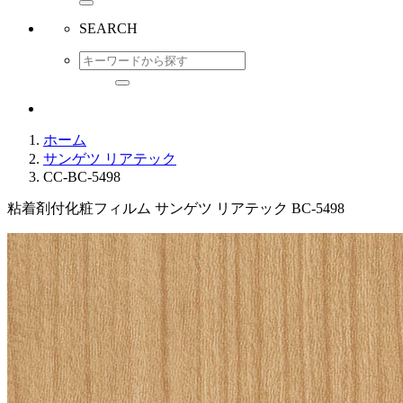
SEARCH
ホーム
サンゲツ リアテック
CC-BC-5498
粘着剤付化粧フィルム サンゲツ リアテック BC-5498