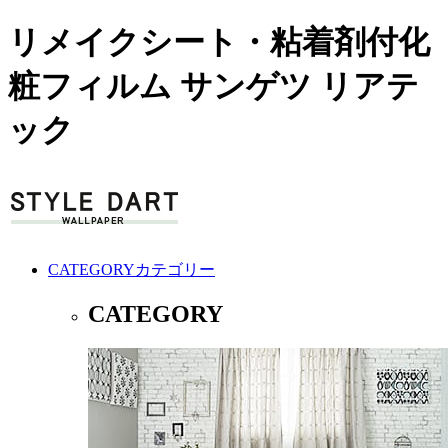
リメイクシート・粘着剤付化
粧フィルム サンゲツ リアテ
ック
CATEGORY
カテゴリー
CATEGORY