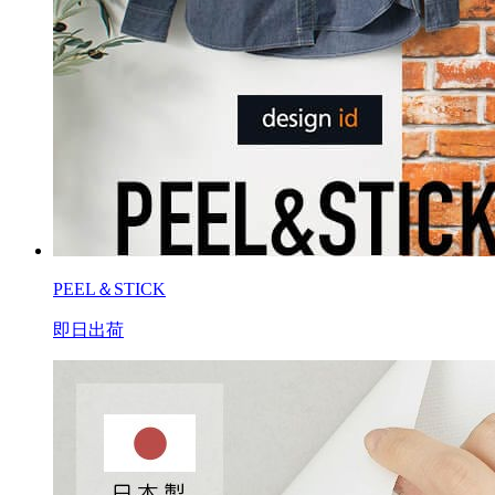
PEEL＆STICK
即日出荷