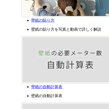
壁紙の貼り方
壁紙の貼り方を写真と動画で詳しく解説
壁紙の自動計算表
壁紙の自動計算表