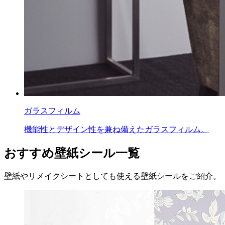
ガラスフィルム
機能性とデザイン性を兼ね備えたガラスフィルム。
おすすめ壁紙シール一覧
壁紙やリメイクシートとしても使える壁紙シールをご紹介。