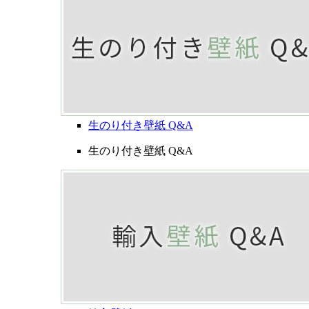
生のり付き壁紙 Q&A
生のり付き壁紙 Q&A