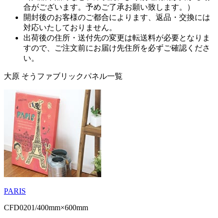
合がございます。予めご了承お願い致します。）
開封後のお客様のご都合によります、返品・交換には
対応いたしておりません。
出荷後の住所・送付先の変更は転送料が必要となりま
すので、ご注文前にお届け先住所を必ずご確認くださ
い。
大原 そうファブリックパネル一覧
PARIS
CFD0201/400mm×600mm