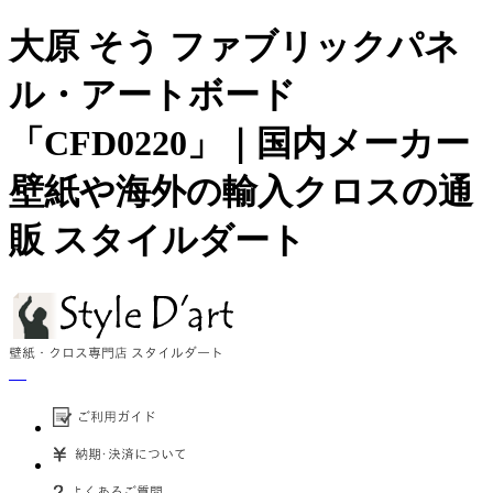
大原 そう ファブリックパネ
ル・アートボード
「CFD0220」｜国内メーカー
壁紙や海外の輸入クロスの通
販 スタイルダート