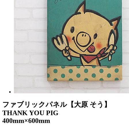
ファブリックパネル【大原 そう】
THANK YOU PIG
400mm×600mm