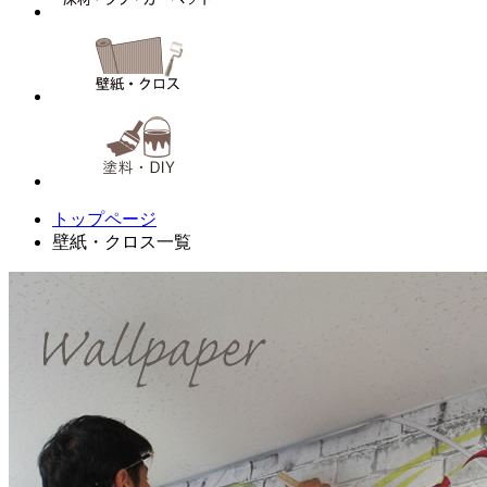
トップページ
壁紙・クロス一覧