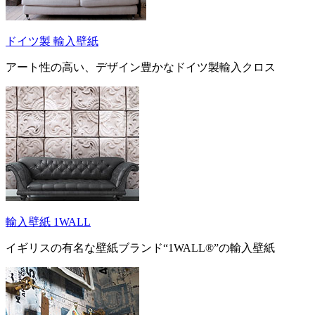
ドイツ製 輸入壁紙
アート性の高い、デザイン豊かなドイツ製輸入クロス
輸入壁紙 1WALL
イギリスの有名な壁紙ブランド“1WALL®”の輸入壁紙