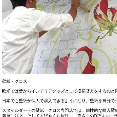
壁紙・クロス
欧米では昔からインテリアグッズとして模様替えをするのと
日本でも壁紙が個人で購入できるようになり、壁紙を自分で
スタイルダートの壁紙・クロス専門店では、個性的な輸入壁
簡単に注文、そしてすばやくお届けし、皆さまのDIYをお手