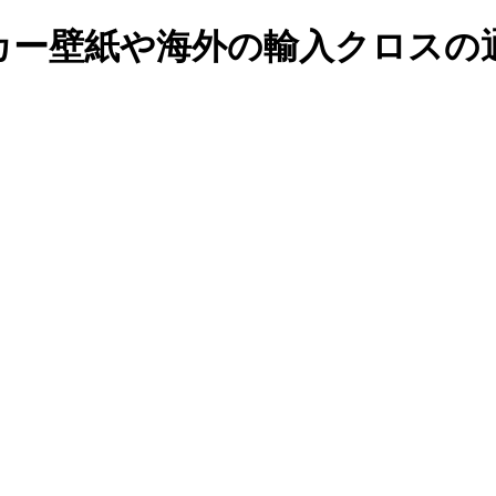
カー壁紙や海外の輸入クロスの