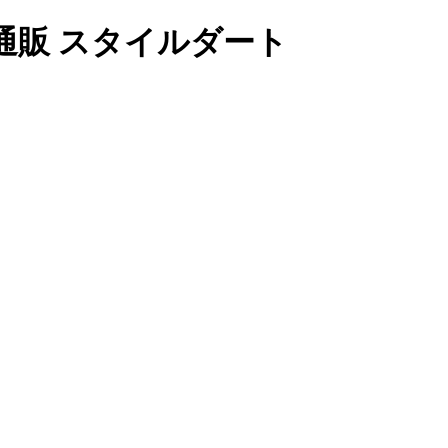
通販 スタイルダート