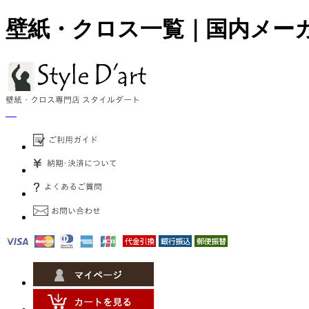
壁紙・クロス一覧｜国内メー