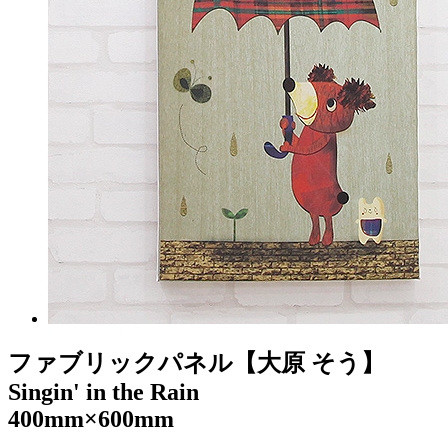
ファブリックパネル【大原 そう】
Singin' in the Rain
400mm×600mm