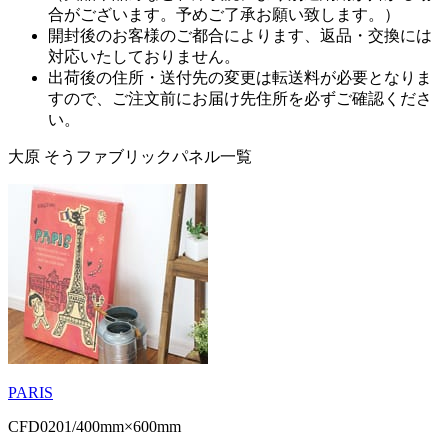
合がございます。予めご了承お願い致します。）
開封後のお客様のご都合によります、返品・交換には
対応いたしておりません。
出荷後の住所・送付先の変更は転送料が必要となりま
すので、ご注文前にお届け先住所を必ずご確認くださ
い。
大原 そうファブリックパネル一覧
PARIS
CFD0201/400mm×600mm