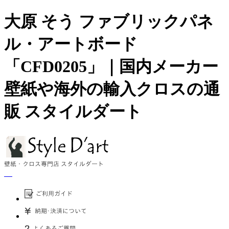
大原 そう ファブリックパネ
ル・アートボード
「CFD0205」｜国内メーカー
壁紙や海外の輸入クロスの通
販 スタイルダート