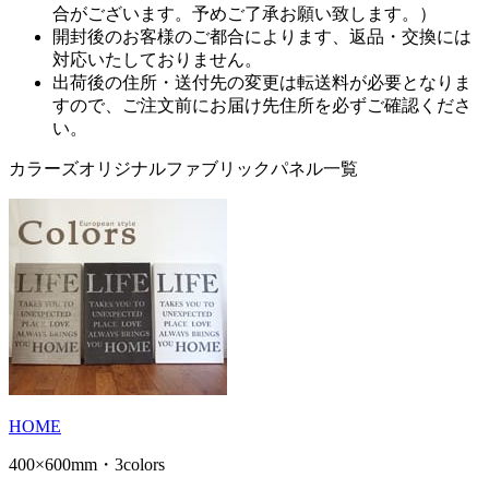
合がございます。予めご了承お願い致します。）
開封後のお客様のご都合によります、返品・交換には
対応いたしておりません。
出荷後の住所・送付先の変更は転送料が必要となりま
すので、ご注文前にお届け先住所を必ずご確認くださ
い。
カラーズオリジナルファブリックパネル一覧
HOME
400×600mm・3colors