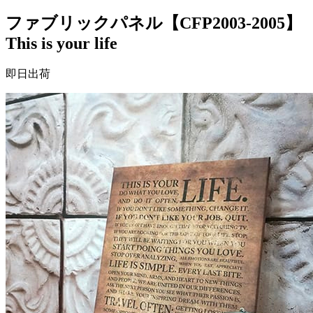
ファブリックパネル【CFP2003-2005】
This is your life
即日出荷