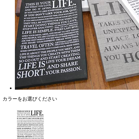
カラーをお選びください