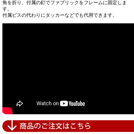
角を折り、付属の釘でファブリックをフレームに固定しま
す。
付属ビスの代わりにタッカーなどでも代用できます。