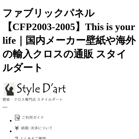
ファブリックパネル
【CFP2003-2005】This is your
life｜国内メーカー壁紙や海外
の輸入クロスの通販 スタイ
ルダート