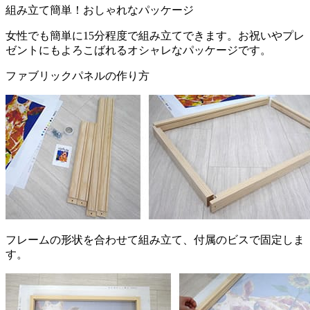
組み立て簡単！おしゃれなパッケージ
女性でも簡単に15分程度で組み立てできます。お祝いやプレ
ゼントにもよろこばれるオシャレなパッケージです。
ファブリックパネルの作り方
フレームの形状を合わせて組み立て、付属のビスで固定しま
す。