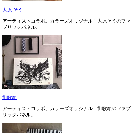
大原 そう
アーティストコラボ。カラーズオリジナル！大原そうのファ
ブリックパネル。
御歌頭
アーティストコラボ。カラーズオリジナル！御歌頭のファブ
リックパネル。