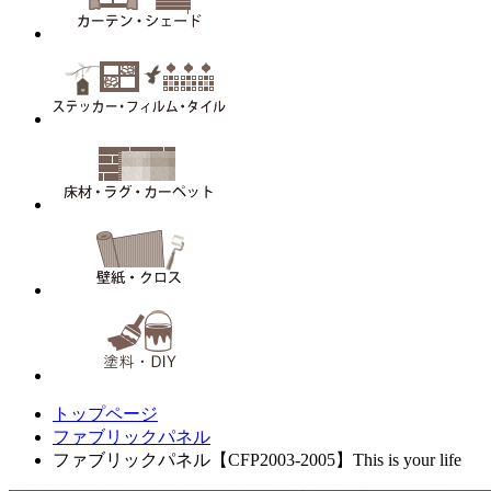
トップページ
ファブリックパネル
ファブリックパネル【CFP2003-2005】This is your life