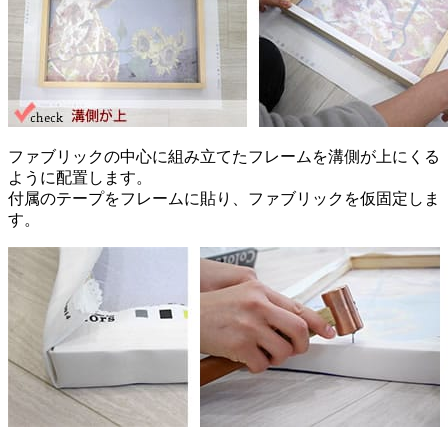
ファブリックの中心に組み立てたフレームを溝側が上にくる
ように配置します。
付属のテープをフレームに貼り、ファブリックを仮固定しま
す。