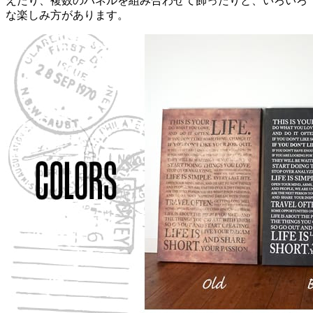
えたり、複数のパネルを組み合わせて飾ったりと、いろいろ
な楽しみ方があります。