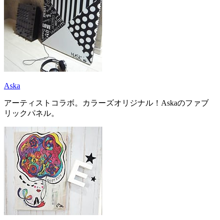
Aska
アーティストコラボ。カラーズオリジナル！Askaのファブ
リックパネル。