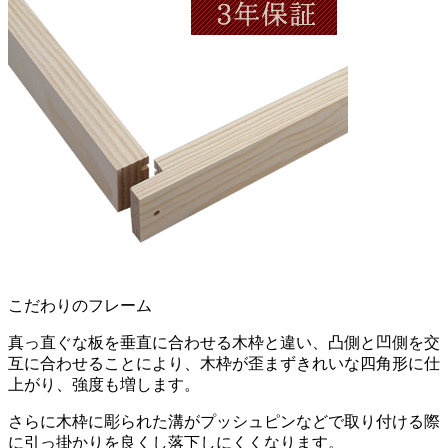
こだわりのフレーム
真っ直ぐな板を垂直に合わせる木枠と違い、凸側と凹側を交
互に合わせることにより、木枠が歪まずきれいな四角形に仕
上がり、強度も増します。
さらに木枠に彫られた溝がプッシュピンなどで取り付ける際
に引っ掛かりを良くし落下しにくくなります。