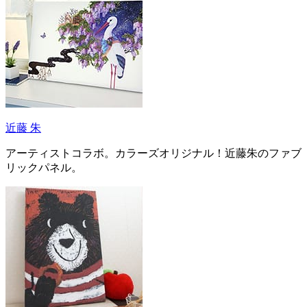
近藤 朱
アーティストコラボ。カラーズオリジナル！近藤朱のファブ
リックパネル。