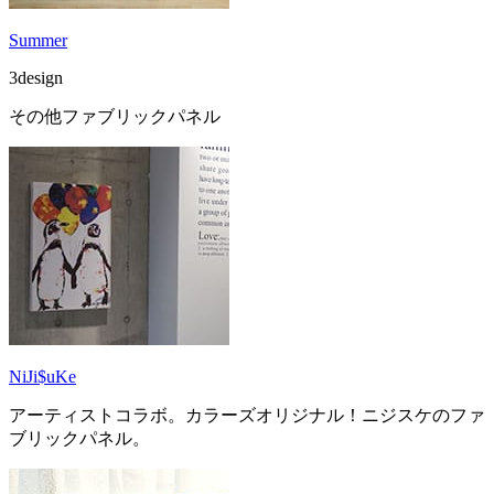
Summer
3design
その他ファブリックパネル
NiJi$uKe
アーティストコラボ。カラーズオリジナル！ニジスケのファ
ブリックパネル。