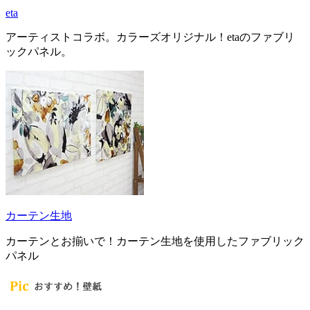
eta
アーティストコラボ。カラーズオリジナル！etaのファブリ
ックパネル。
カーテン生地
カーテンとお揃いで！カーテン生地を使用したファブリック
パネル