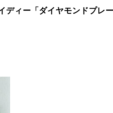
ザインアイディー「ダイヤモンドプ