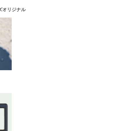
ーズオリジナル