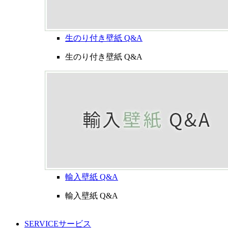
生のり付き壁紙 Q&A
生のり付き壁紙 Q&A
輸入壁紙 Q&A
輸入壁紙 Q&A
SERVICE
サービス