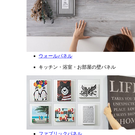
ウォールパネル
キッチン・浴室・お部屋の壁パネル
ファブリックパネル