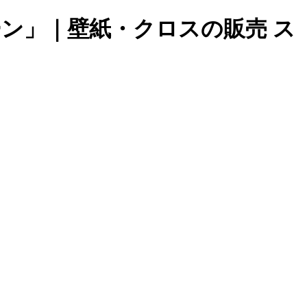
レーン」｜壁紙・クロスの販売 ス