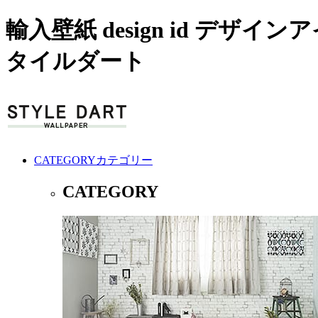
輸入壁紙 design id デ
タイルダート
CATEGORY
カテゴリー
CATEGORY