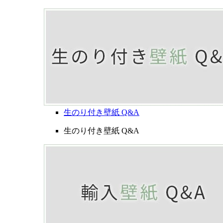
生のり付き壁紙 Q&A
生のり付き壁紙 Q&A