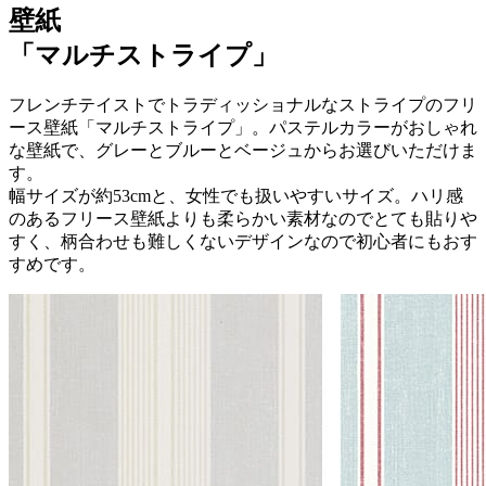
壁紙
「マルチストライプ」
フレンチテイストでトラディッショナルなストライプのフリ
ース壁紙「マルチストライプ」。パステルカラーがおしゃれ
な壁紙で、グレーとブルーとベージュからお選びいただけま
す。
幅サイズが約53cmと、女性でも扱いやすいサイズ。ハリ感
のあるフリース壁紙よりも柔らかい素材なのでとても貼りや
すく、柄合わせも難しくないデザインなので初心者にもおす
すめです。