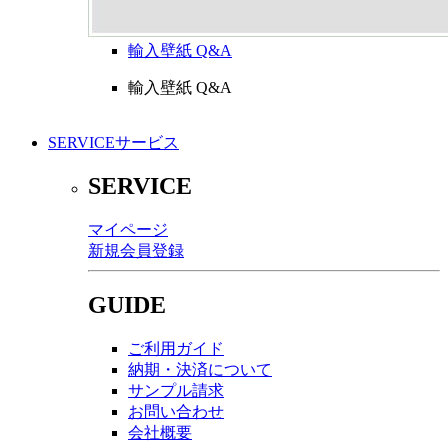
輸入壁紙 Q&A
輸入壁紙 Q&A
SERVICE
サービス
SERVICE
マイページ
新規会員登録
GUIDE
ご利用ガイド
納期・決済について
サンプル請求
お問い合わせ
会社概要