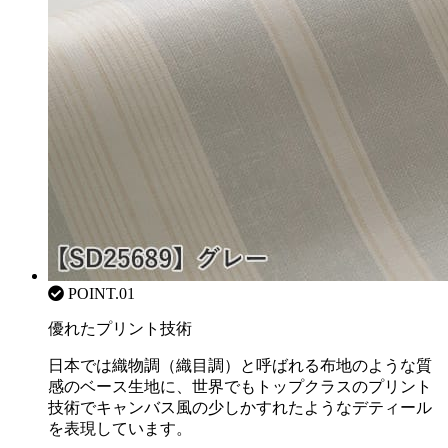
POINT.01
優れたプリント技術
日本では織物調（織目調）と呼ばれる布地のような質
感のベース生地に、世界でもトップクラスのプリント
技術でキャンバス風の少しかすれたようなデティール
を表現しています。