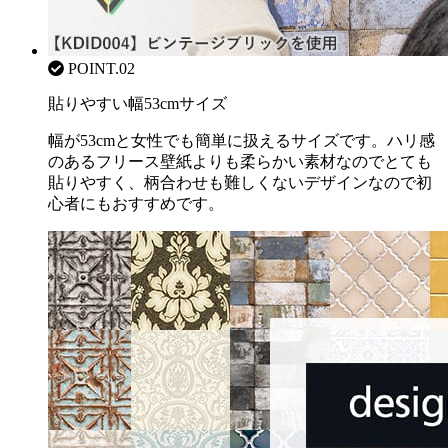
POINT.02
貼りやすい幅53cmサイズ
幅が53cmと女性でも簡単に扱えるサイズです。ハリ感
のあるフリース壁紙よりも柔らかい素材なのでとても
貼りやすく、柄合わせも難しくないデザインなので初
心者にもおすすめです。