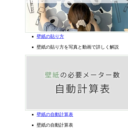
壁紙の貼り方
壁紙の貼り方を写真と動画で詳しく解説
壁紙の自動計算表
壁紙の自動計算表