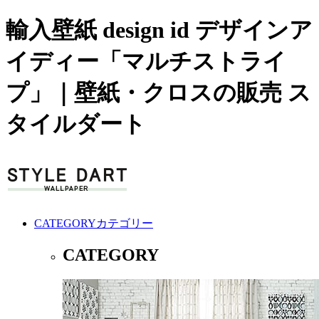
輸入壁紙 design id デザインア
イディー「マルチストライ
プ」｜壁紙・クロスの販売 ス
タイルダート
CATEGORY
カテゴリー
CATEGORY