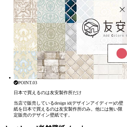
POINT.03
日本で買えるのは友安製作所だけ
当店で販売しているdesign id(デザインアイディー)の壁
紙を日本で買えるのは友安製作所のみ。他には無い限
定販売のデザイン壁紙です。