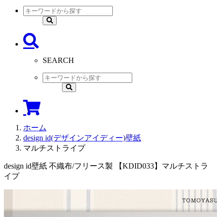
SEARCH
ホーム
design id(デザインアイディー)壁紙
マルチストライプ
design id壁紙 不織布/フリース製 【KDID033】マルチストラ
イプ