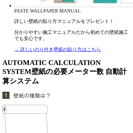
PASTE WALLPAPER MANUAL
詳しい壁紙の貼り方マニュアルをプレゼント！
分かりやすい施工マニュアルだから初めての壁紙施工
でも安心です。
→ 詳しいのり付き壁紙の貼り方はこちら
AUTOMATIC CALCULATION
SYSTEM
壁紙の必要メーター数 自動計
算システム