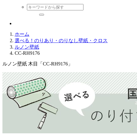
ホーム
選べる！のりあり・のりなし壁紙・クロス
ルノン壁紙
CC-RH9176
ルノン壁紙 木目「CC-RH9176」