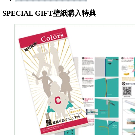
SPECIAL GIFT
壁紙購入特典