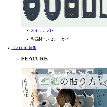
スイッチプレート
陶器製コンセントカバー
FEATURE
特集
FEATURE