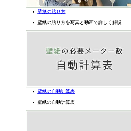
壁紙の貼り方
壁紙の貼り方を写真と動画で詳しく解説
壁紙の自動計算表
壁紙の自動計算表