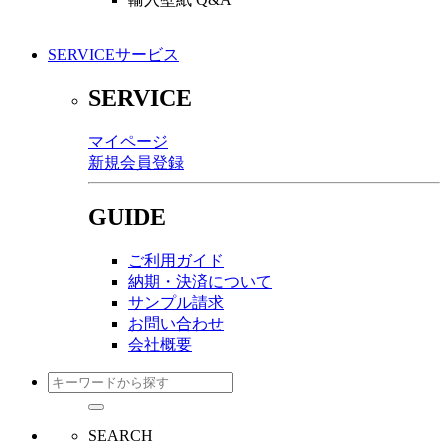
SERVICE
サービス
SERVICE
マイページ
新規会員登録
GUIDE
ご利用ガイド
納期・決済について
サンプル請求
お問い合わせ
会社概要
SEARCH