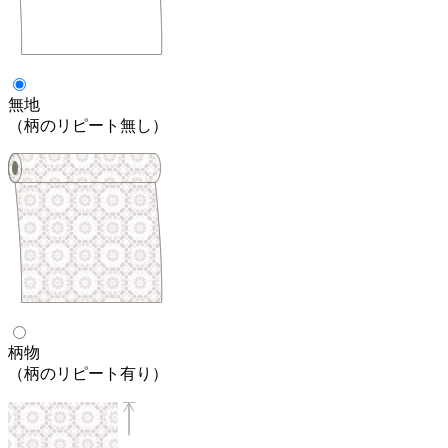
無地
（柄のリピート無し）
柄物
（柄のリピート有り）