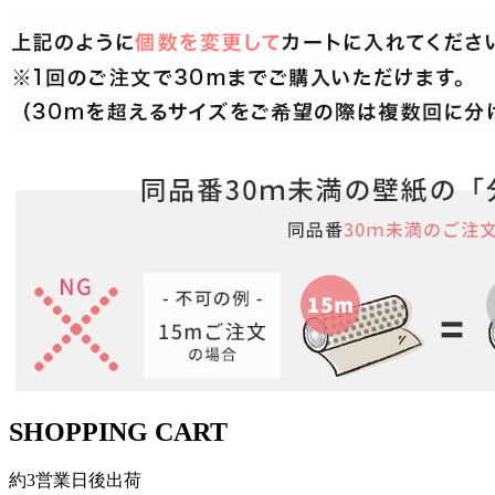
SHOPPING CART
約3営業日後出荷