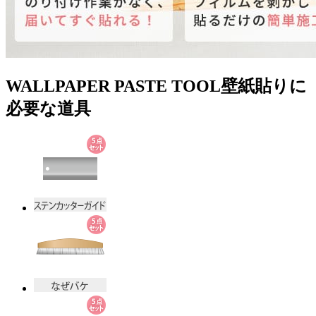
WALLPAPER PASTE TOOL
壁紙貼りに
必要な道具