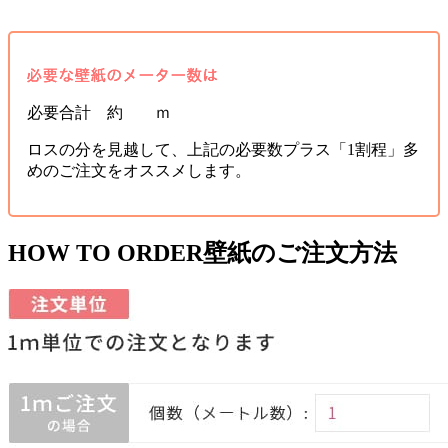
必要合計 約 ｍ
ロスの分を見越して、上記の必要数プラス「1割程」多
めのご注文をオススメします。
HOW TO ORDER
壁紙のご注文方法