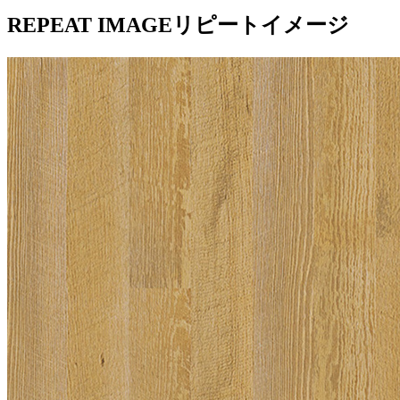
REPEAT IMAGE
リピートイメージ