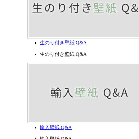
生のり付き壁紙 Q&A
生のり付き壁紙 Q&A
輸入壁紙 Q&A
輸入壁紙 Q&A